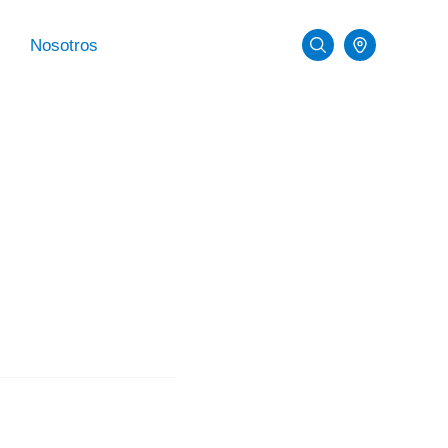
Nosotros