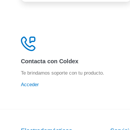
Contacta con Coldex
Te brindamos soporte con tu producto.
Acceder