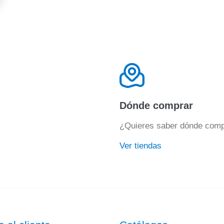
Dónde comprar
¿Quieres saber dónde comp
Ver tiendas