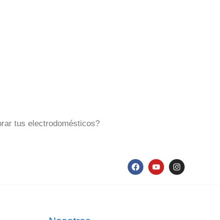
rar tus electrodomésticos?