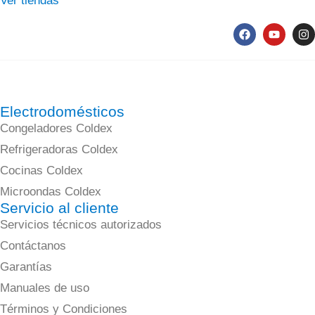
Ver tiendas
Electrodomésticos
Congeladores Coldex
Refrigeradoras Coldex
Cocinas Coldex
Microondas Coldex
Servicio al cliente
Servicios técnicos autorizados
Contáctanos
Garantías
Manuales de uso
Términos y Condiciones