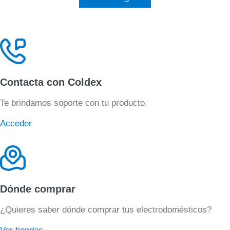
Contacta con Coldex
Te brindamos soporte con tu producto.
Acceder
Dónde comprar
¿Quieres saber dónde comprar tus electrodomésticos?