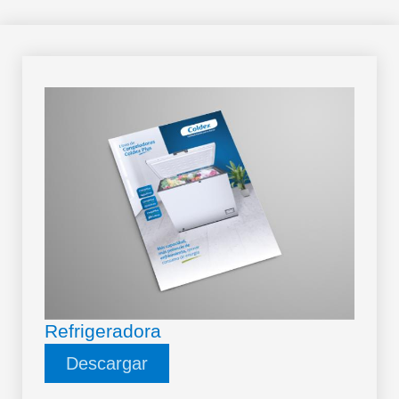
Refrigeradora
Descargar