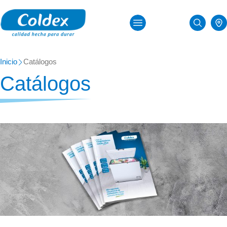
Inicio
Catálogos
Catálogos