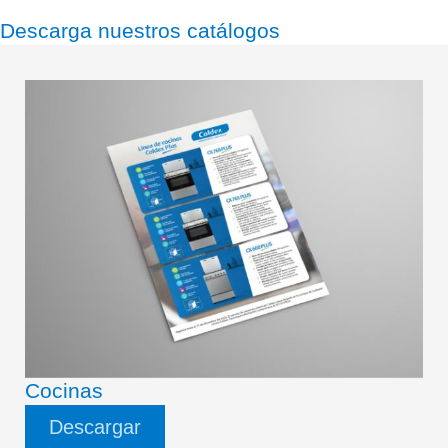
Descarga nuestros catálogos
Cocinas
Descargar