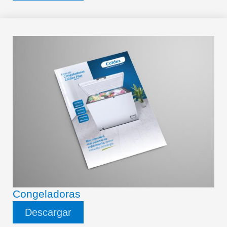
Congeladoras
Descargar