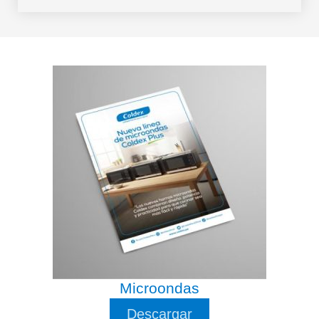
Microondas
Descargar